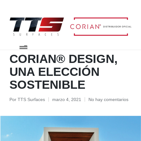
Blog TTS Surfaces
CORIAN® DESIGN,
UNA ELECCIÓN
SOSTENIBLE
Por
TTS Surfaces
marzo 4, 2021
No hay comentarios