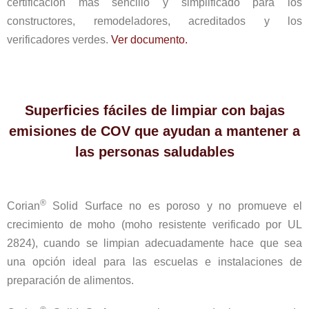
certificación más sencillo y simplificado para los
constructores, remodeladores, acreditados y los
verificadores verdes.
Ver documento.
Superficies fáciles de limpiar con bajas
emisiones de COV que ayudan a mantener a
las personas saludables
®
Corian
Solid Surface no es poroso y no promueve el
crecimiento de moho (moho resistente verificado por UL
2824), cuando se limpian adecuadamente hace que sea
una opción ideal para las escuelas e instalaciones de
preparación de alimentos.