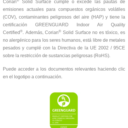
®
Corian
Solid Surface cumple o excede las pautas de
emisiones actuales para compuestos orgánicos volátiles
(COV), contaminantes peligrosos del aire (HAP) y tiene la
certificación GREENGUARD Indoor Air Quality
®
®
Certified
. Además, Corian
Solid Surface no es tóxico, es
no alergénico para los seres humanos, está libre de metales
pesados y cumplé con la Directiva de la UE 2002 / 95CE
sobre la restricción de sustancias peligrosas (RoHS).
Puede acceder a los documentos relevantes haciendo clic
en el logotipo a continuación.