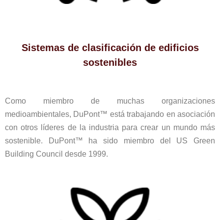
Sistemas de clasificación de edificios
sostenibles
Como miembro de muchas organizaciones
medioambientales, DuPont™ está trabajando en asociación
con otros líderes de la industria para crear un mundo más
sostenible. DuPont™ ha sido miembro del US Green
Building Council desde 1999.