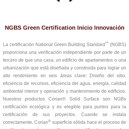
NGBS Green Certification Inicio Innovación
™
La certificación National Green Building Standard
(NGBS)
proporciona una verificación independiente por parte de un
tercero de que una casa, un edificio de apartamentos o una
urbanización que está diseñada y construida para lograr un
alto rendimiento en seis áreas clave: Diseño del sitio,
eficiencia de recursos, eficiencia del agua, energía, calidad
ambiental interior y operación y mantenimiento de edificios.
Nuestros productos Corian® Solid Surface son NGBs
certificación ecológica y es elegible para puntos para la
certificación de sus proyectos. Cuando se instala
®
correctamente, Corian
superficie sólida hace el proceso de