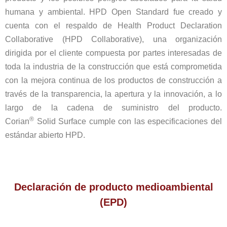
humana y ambiental. HPD Open Standard fue creado y
cuenta con el respaldo de Health Product Declaration
Collaborative (HPD Collaborative), una organización
dirigida por el cliente compuesta por partes interesadas de
toda la industria de la construcción que está comprometida
con la mejora continua de los productos de construcción a
través de la transparencia, la apertura y la innovación, a lo
largo de la cadena de suministro del producto.
®
Corian
Solid Surface cumple con las especificaciones del
estándar abierto HPD.
Declaración de producto medioambiental
(EPD)