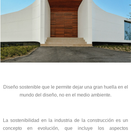
Diseño sostenible que le permite dejar una gran huella en el
mundo del diseño, no en el medio ambiente.
La sostenibilidad en la industria de la construcción es un
concepto en evolución, que incluye los aspectos