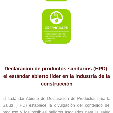
Declaración de productos sanitarios (HPD),
el estándar abierto líder en la industria de la
construcción
El Estándar Abierto de Declaración de Productos para la
Salud (HPD) establece la divulgación del contenido del
producto y los posibles peligros asociados para la salud