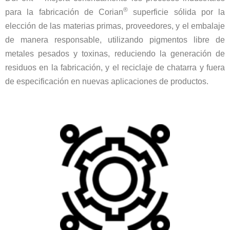
®
para la fabricación de Corian
superficie sólida por la
elección de las materias primas, proveedores, y el embalaje
de manera responsable, utilizando pigmentos libre de
metales pesados y toxinas, reduciendo la generación de
residuos en la fabricación, y el reciclaje de chatarra y fuera
de especificación en nuevas aplicaciones de productos.