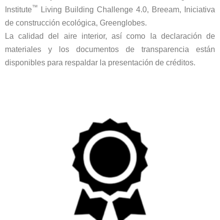
™
Institute
Living Building Challenge 4.0, Breeam, Iniciativa
de construcción ecológica, Greenglobes.
La calidad del aire interior, así como la declaración de
materiales y los documentos de transparencia están
disponibles para respaldar la presentación de créditos.