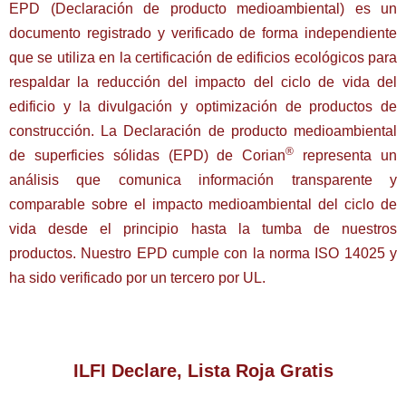
EPD (Declaración de producto medioambiental) es un
documento registrado y verificado de forma independiente
que se utiliza en la certificación de edificios ecológicos para
respaldar la reducción del impacto del ciclo de vida del
edificio y la divulgación y optimización de productos de
construcción. La Declaración de producto medioambiental
®
de superficies sólidas (EPD) de Corian
representa un
análisis que comunica información transparente y
comparable sobre el impacto medioambiental del ciclo de
vida desde el principio hasta la tumba de nuestros
productos. Nuestro EPD cumple con la norma ISO 14025 y
ha sido verificado por un tercero por UL.
ILFI Declare, Lista Roja Gratis