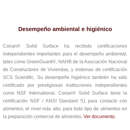
Desempeño ambiental e higiénico
Corian® Solid Surface ha recibido certificaciones
independientes importantes para el desempeño ambiental,
tales como GreenGuard®, NAHB de la Asociación Nacional
de Constructores de Viviendas, y sistemas de certificación
SCS Scientific. Su desempeño higiénico también ha sido
certificado por prestigiosas instituciones independientes
como NSF International. Corian® Solid Surface tiene la
certificación NSF / ANSI Standard 51 para contacto con
alimentos, el nivel más alto, para todo tipo de alimentos en
la preparación comercial de alimentos.
Ver documento.