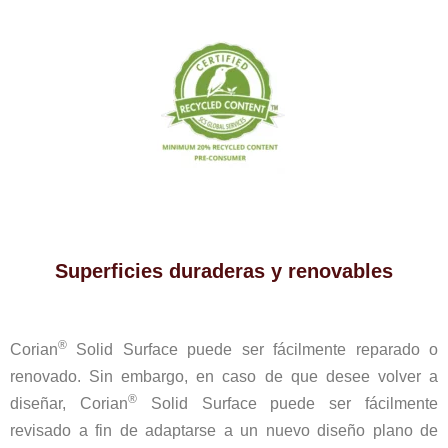
Superficies duraderas y renovables
®
Corian
Solid Surface puede ser fácilmente reparado o
renovado. Sin embargo, en caso de que desee volver a
®
diseñar, Corian
Solid Surface puede ser fácilmente
revisado a fin de adaptarse a un nuevo diseño plano de