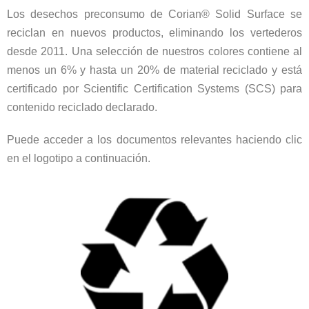
Los desechos preconsumo de Corian® Solid Surface se
reciclan en nuevos productos, eliminando los vertederos
desde 2011. Una selección de nuestros colores contiene al
menos un 6% y hasta un 20% de material reciclado y está
certificado por Scientific Certification Systems (SCS) para
contenido reciclado declarado.
Puede acceder a los documentos relevantes haciendo clic
en el logotipo a continuación.