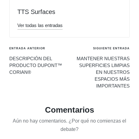
TTS Surfaces
Ver todas las entradas
ENTRADA ANTERIOR
SIGUIENTE ENTRADA
DESCRIPCIÓN DEL
MANTENER NUESTRAS
PRODUCTO DUPONT™
SUPERFICIES LIMPIAS
CORIAN®
EN NUESTROS
ESPACIOS MÁS
IMPORTANTES
Comentarios
Aún no hay comentarios. ¿Por qué no comienzas el
debate?