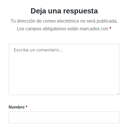
Deja una respuesta
Tu dirección de correo electrónico no será publicada.
Los campos obligatorios están marcados con
*
Nombre
*