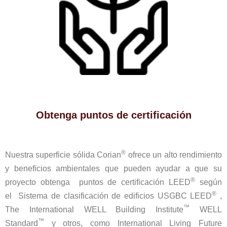
Obtenga puntos de certificación
®
Nuestra superficie sólida Corian
ofrece un alto rendimiento
y beneficios ambientales que pueden ayudar a que su
®
proyecto obtenga puntos de certificación LEED
según
®
el Sistema de clasificación de edificios USGBC LEED
,
™
The International WELL Building Institute
WELL
™
Standard
y otros, como International Living Future