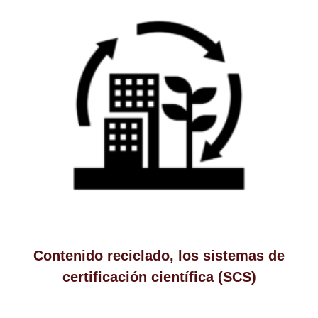
Contenido reciclado, los sistemas de
certificación científica (SCS)