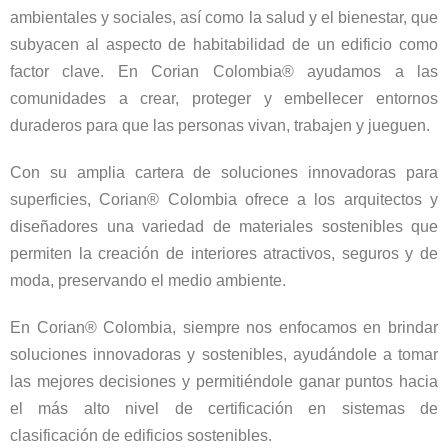
ambientales y sociales, así como la salud y el bienestar, que
subyacen al aspecto de habitabilidad de un edificio como
factor clave. En Corian Colombia® ayudamos a las
comunidades a crear, proteger y embellecer entornos
duraderos para que las personas vivan, trabajen y jueguen.
Con su amplia cartera de soluciones innovadoras para
superficies, Corian® Colombia ofrece a los arquitectos y
diseñadores una variedad de materiales sostenibles que
permiten la creación de interiores atractivos, seguros y de
moda, preservando el medio ambiente.
En Corian® Colombia, siempre nos enfocamos en brindar
soluciones innovadoras y sostenibles, ayudándole a tomar
las mejores decisiones y permitiéndole ganar puntos hacia
el más alto nivel de certificación en sistemas de
clasificación de edificios sostenibles.