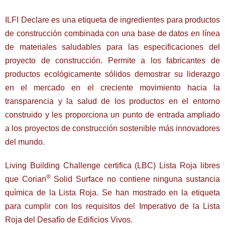
ILFI Declare es una etiqueta de ingredientes para productos
de construcción combinada con una base de datos en línea
de materiales saludables para las especificaciones del
proyecto de construcción. Permite a los fabricantes de
productos ecológicamente sólidos demostrar su liderazgo
en el mercado en el creciente movimiento hacia la
transparencia y la salud de los productos en el entorno
construido y les proporciona un punto de entrada ampliado
a los proyectos de construcción sostenible más innovadores
del mundo.
Living Building Challenge certifica (LBC) Lista Roja libres
®
que Corian
Solid Surface no contiene ninguna sustancia
química de la Lista Roja. Se han mostrado en la etiqueta
para cumplir con los requisitos del Imperativo de la Lista
Roja del Desafío de Edificios Vivos.