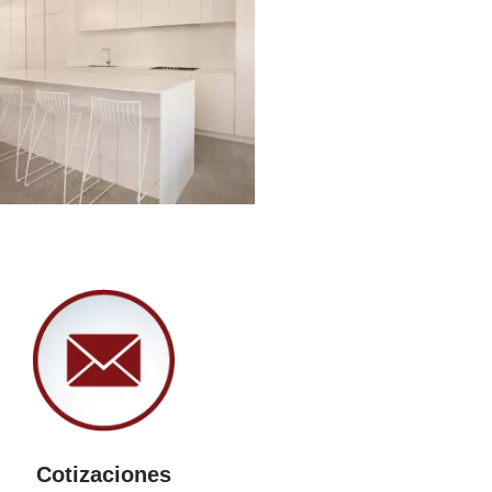
Cotizaciones