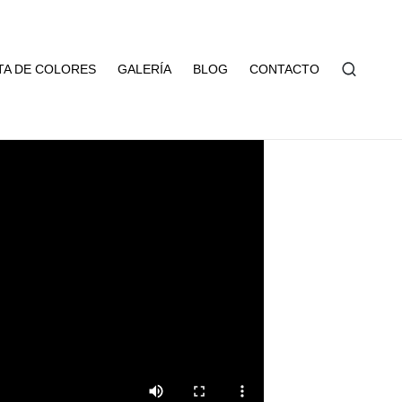
TA DE COLORES
GALERÍA
BLOG
CONTACTO