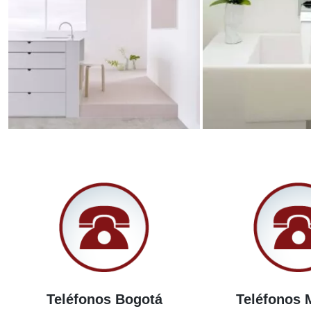
Teléfonos Bogotá
Teléfonos 