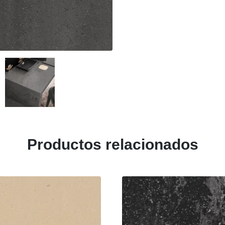
Productos relacionados