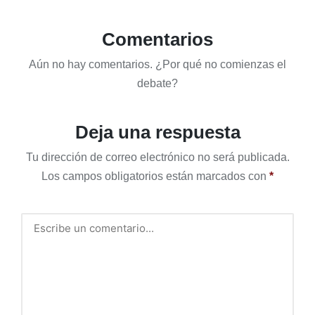
Comentarios
Aún no hay comentarios. ¿Por qué no comienzas el
debate?
Deja una respuesta
Tu dirección de correo electrónico no será publicada.
Los campos obligatorios están marcados con
*