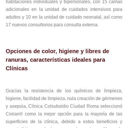
habitaciones individuales y bipersonales, con 15 camas
adicionales en la unidad de cuidados intensivos para
adultos y 10 en la unidad de cuidado neonatal, así como
17 nuevos consultorios para consulta externa.
Opciones de color, higiene y libres de
ranuras, características ideales para
Clínicas
Gracias la resistencia de los químicos de limpieza,
higiene, facilidad de limpieza, nula creación de gérmenes
y asepsia, Clínica Colsubsidio Ciudad Roma seleccionó
Corian® como la mejor opción para la mayoría de las
superficies de la clínica, debido a estos beneficios y