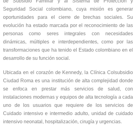
de Subsidio Familiar y al Sistema de Protección y
Seguridad Social colombiano, cuya misión es generar
oportunidades para el cierre de brechas sociales. Su
evolución ha estado marcada por el reconocimiento de las
personas como seres integrales con necesidades
dinámicas, múltiples e interdependientes, como por las
transformaciones que ha tenido el Estado colombiano en el
desarrollo de su función social.
Ubicada en el corazón de Kennedy, la Clínica Colsubsidio
Ciudad Roma es una institución de alta complejidad donde
se enfoca en prestar más servicios de salud, con
instalaciones modernas y equipos de alta tecnología a cada
uno de los usuarios que requiere de los servicios de
Cuidado intensivo e intermedio adulto, unidad de cuidado
intensivo neonatal, hospitalización, cirugía y urgencias.