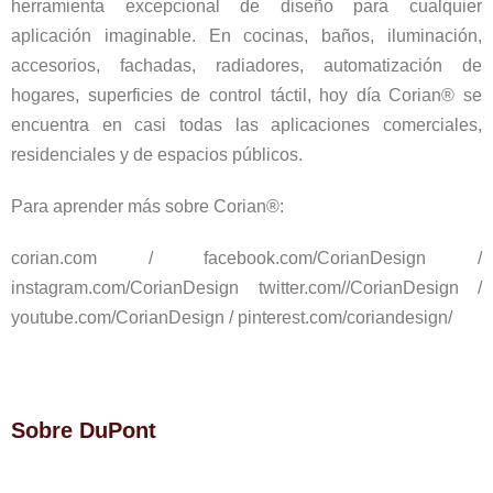
herramienta excepcional de diseño para cualquier
aplicación imaginable. En cocinas, baños, iluminación,
accesorios, fachadas, radiadores, automatización de
hogares, superficies de control táctil, hoy día Corian® se
encuentra en casi todas las aplicaciones comerciales,
residenciales y de espacios públicos.
Para aprender más sobre Corian®:
corian.com / facebook.com/CorianDesign /
instagram.com/CorianDesign twitter.com//CorianDesign /
youtube.com/CorianDesign / pinterest.com/coriandesign/
Sobre DuPont