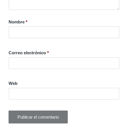
Nombre
*
Correo electrónico
*
Web