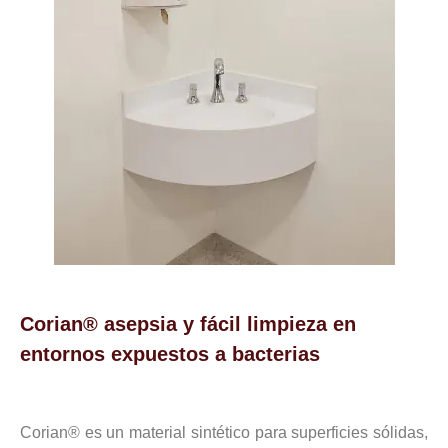
Corian® asepsia y fácil limpieza en
entornos expuestos a bacterias
Corian® es un material sintético para superficies sólidas,