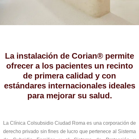
La instalación de Corian® permite
ofrecer a los pacientes un recinto
de primera calidad y con
estándares internacionales ideales
para mejorar su salud.
La Clínica Colsubsidio Ciudad Roma es una corporación de
derecho privado sin fines de lucro que pertenece al Sistema