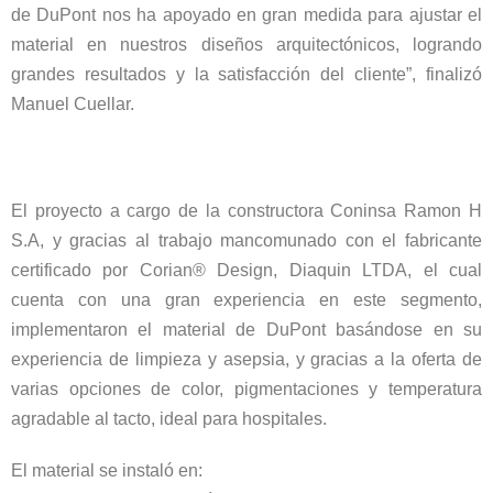
de DuPont nos ha apoyado en gran medida para ajustar el
material en nuestros diseños arquitectónicos, logrando
grandes resultados y la satisfacción del cliente”, finalizó
Manuel Cuellar.
El proyecto a cargo de la constructora Coninsa Ramon H
S.A, y gracias al trabajo mancomunado con el fabricante
certificado por Corian® Design, Diaquin LTDA, el cual
cuenta con una gran experiencia en este segmento,
implementaron el material de DuPont basándose en su
experiencia de limpieza y asepsia, y gracias a la oferta de
varias opciones de color, pigmentaciones y temperatura
agradable al tacto, ideal para hospitales.
El material se instaló en: