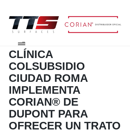
Blog TTS Surfaces
CLÍNICA
COLSUBSIDIO
CIUDAD ROMA
IMPLEMENTA
CORIAN® DE
DUPONT PARA
OFRECER UN TRATO