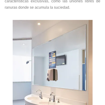
características exclusivas, como las uniones libres de
ranuras donde se acumula la suciedad.