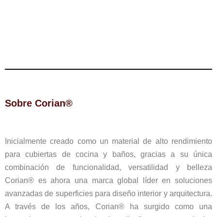
Sobre Corian®
Inicialmente creado como un material de alto rendimiento
para cubiertas de cocina y baños, gracias a su única
combinación de funcionalidad, versatilidad y belleza
Corian® es ahora una marca global líder en soluciones
avanzadas de superficies para diseño interior y arquitectura.
A través de los años, Corian® ha surgido como una