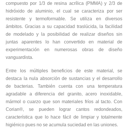
compuesto por 1/3 de resina acrílica (PMMA) y 2/3 de
hidróxido de aluminio, el cual se caracteriza por ser
resistente y termoformable. Se utiliza en diversos
ámbitos. Gracias a su capacidad traslúcida, la facilidad
de modelado y la posibilidad de realizar diseños sin
juntas aparentes lo han convertido en material de
experimentación en numerosas obras de diseño
vanguardista.
Entre los múltiples beneficios de este material, se
destaca la nula absorción de sustancias y el desarrollo
de bacterias. También cuenta con una temperatura
agradable a diferencia del granito, acero inoxidable,
mármol o cuarzo que son materiales fríos al tacto. Con
Corian®, se pueden lograr cantos redondeados,
característica que lo hace fácil de limpiar y totalmente
higiénico pues no se acumula suciedad en las uniones.