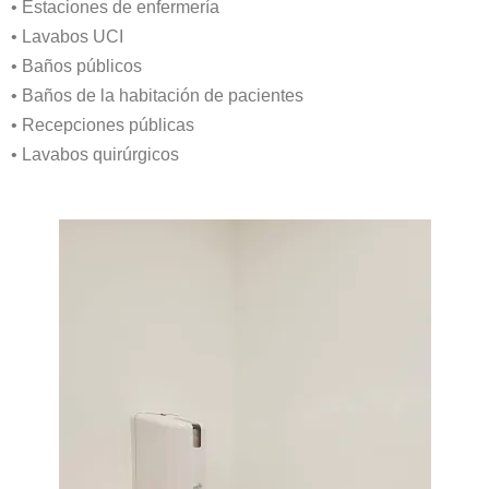
• Estaciones de enfermería
• Lavabos UCI
• Baños públicos
• Baños de la habitación de pacientes
• Recepciones públicas
• Lavabos quirúrgicos