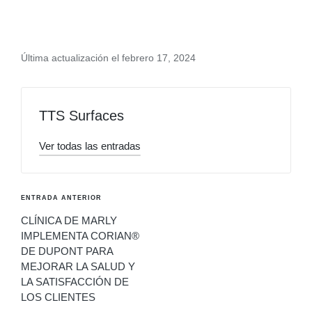
Última actualización el febrero 17, 2024
TTS Surfaces
Ver todas las entradas
ENTRADA ANTERIOR
CLÍNICA DE MARLY
IMPLEMENTA CORIAN®
DE DUPONT PARA
MEJORAR LA SALUD Y
LA SATISFACCIÓN DE
LOS CLIENTES