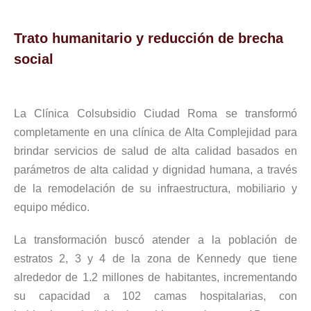
Trato humanitario y reducción de brecha
social
La Clínica Colsubsidio Ciudad Roma se transformó
completamente en una clínica de Alta Complejidad para
brindar servicios de salud de alta calidad basados en
parámetros de alta calidad y dignidad humana, a través
de la remodelación de su infraestructura, mobiliario y
equipo médico.
La transformación buscó atender a la población de
estratos 2, 3 y 4 de la zona de Kennedy que tiene
alrededor de 1.2 millones de habitantes, incrementando
su capacidad a 102 camas hospitalarias, con