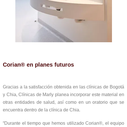
Corian® en planes futuros
Gracias a la satisfacción obtenida en las clínicas de Bogotá
y Chia, Clínicas de Marly planea incorporar este material en
otras entidades de salud, así como en un oratorio que se
encuentra dentro de la clínica de Chia.
“Durante el tiempo que hemos utilizado Corian®, el equipo